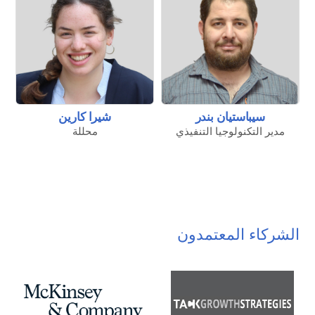
سيباستيان بندر
شيرا كارين
مدير التكنولوجيا التنفيذي
محللة
الشركاء المعتمدون