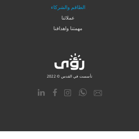
الطاقم والشركاء
عملائنا
مهمتنا واهدافنا
تأسست في القدس © 2022