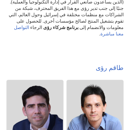
(الذين يساعدون صانعي القرار في إدارة التكنولوجيا والعملية).
جنبًا إلى جنب تدير رؤى مع هذا الفريق المحترف، شبكة من
الشراكات مع منظمات مختلفة في إسرائيل وحول العالم، التي
تقوم بتشغيل المنتج لصالح مؤسسات أخرى. للحصول على
معلومات والانضمام إلى
برنامج شركاء رؤى
الرجاء
التواصل
معنا مباشرة
.
طاقم رؤى