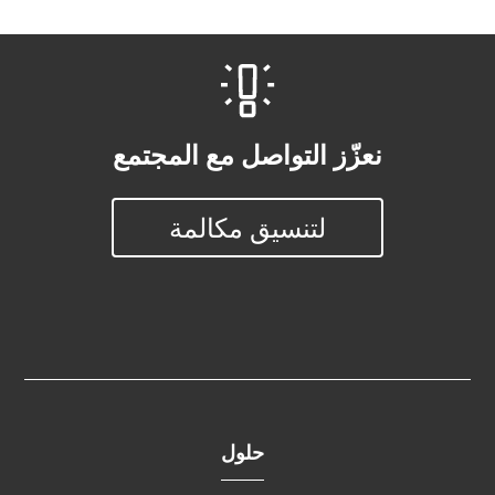
نعزّز التواصل مع المجتمع
لتنسيق مكالمة
حلول