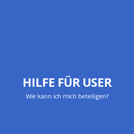
HILFE FÜR USER
Wie kann ich mich beteiligen?