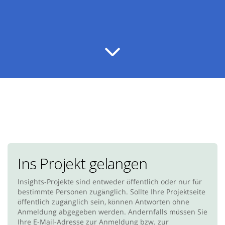
Ins Projekt gelangen
Insights-Projekte sind entweder öffentlich oder nur für
bestimmte Personen zugänglich. Sollte Ihre Projektseite
öffentlich zugänglich sein, können Antworten ohne
Anmeldung abgegeben werden. Andernfalls müssen Sie
Ihre E-Mail-Adresse zur Anmeldung bzw. zur