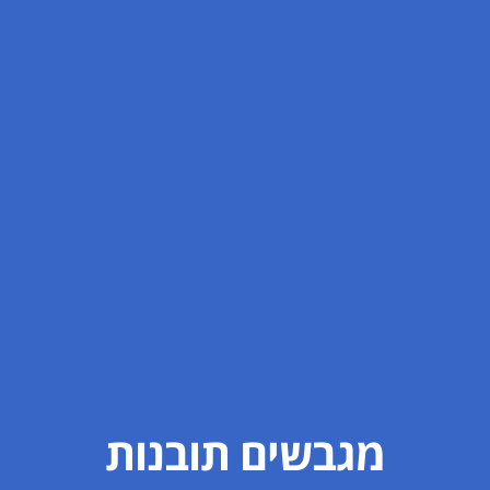
מגבשים תובנות