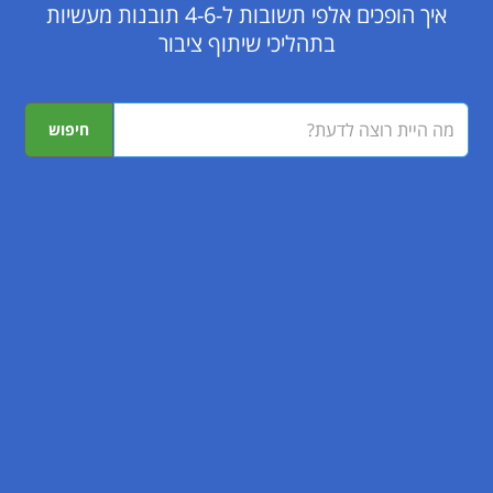
איך הופכים אלפי תשובות ל-4-6 תובנות מעשיות
בתהליכי שיתוף ציבור