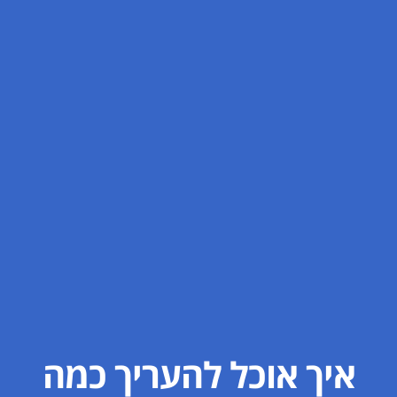
איך אוכל להעריך כמה