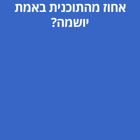
אחוז מהתוכנית באמת
יושמה?