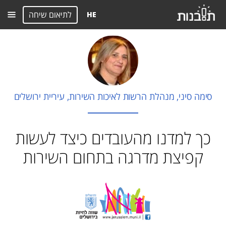
לתיאום שיחה
HE
סימה סיני, מנהלת הרשות לאיכות השירות, עיריית ירושלים
כך למדנו מהעובדים כיצד לעשות
קפיצת מדרגה בתחום השירות