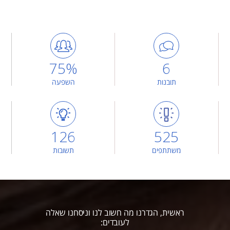
75%
6
תובנות
השפעה
126
525
משתתפים
תשובות
ראשית, הגדרנו מה חשוב לנו וניסחנו שאלה
לעובדים: