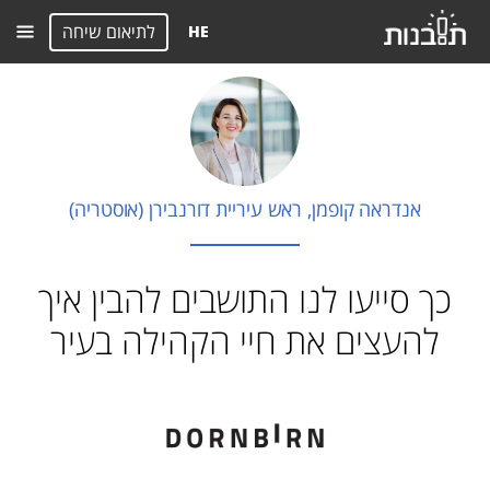
לתיאום שיחה
HE
אנדראה קופמן, ראש עיריית דורנבירן (אוסטריה)
כך סייעו לנו התושבים להבין איך
להעצים את חיי הקהילה בעיר