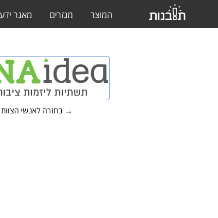
המוצר
מגזרים
מאגר ידע
→ בחזרה לאנשי הצוות