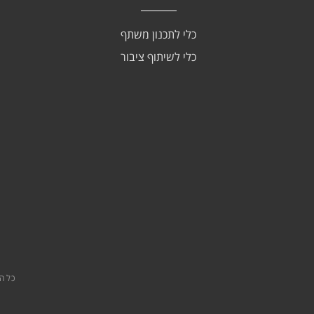
כלי לתכנון משתף
כלי לשיתוף ציבור
כל הזכויות שמורו