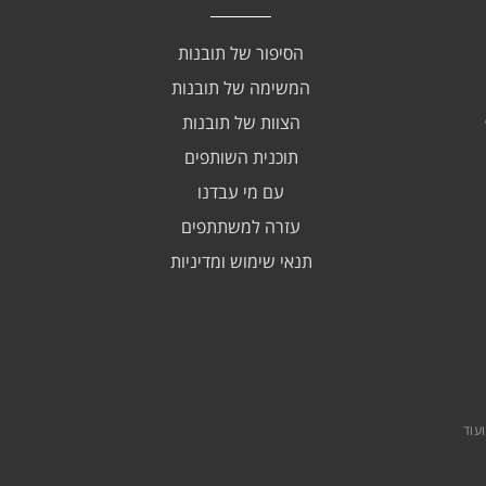
הסיפור של תובנות
המשימה של תובנות
הצוות של תובנות
תוכנית השותפים
עם מי עבדנו
עזרה למשתתפים
תנאי שימוש ומדיניות