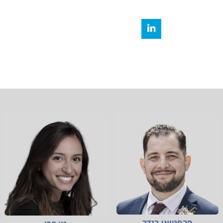
סבסטיאן בנדר