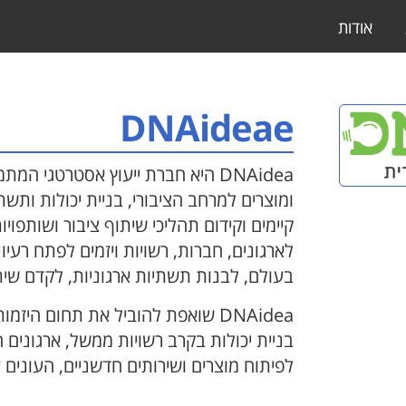
אודות
DNAideae
ומוצרים למרחב הציבורי, בניית יכולות ותש
קיימים וקידום תהליכי שיתוף ציבור ושותפויו
לארגונים, חברות, רשויות ויזמים לפתח רעיו
בעולם, לבנות תשתיות ארגוניות, לקדם שיתו
DNAidea שואפת להוביל את תחום היזמ
בניית יכולות בקרב רשויות ממשל, ארגונים 
לפיתוח מוצרים ושירותים חדשניים, העונים ע