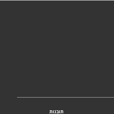
תובנות