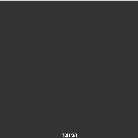
המוצר