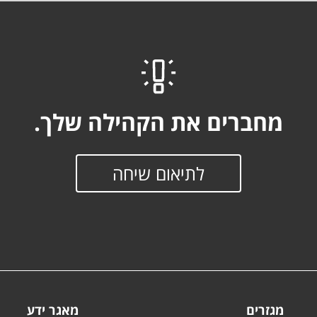
מחברים את הקהילה שלך.
לתיאום שיחה
מגזרים
מאגר ידע