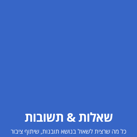
שאלות & תשובות
כל מה שרצית לשאול בנושא תובנות, שיתוף ציבור