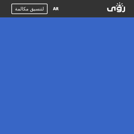
لتنسيق مكالمة
AR