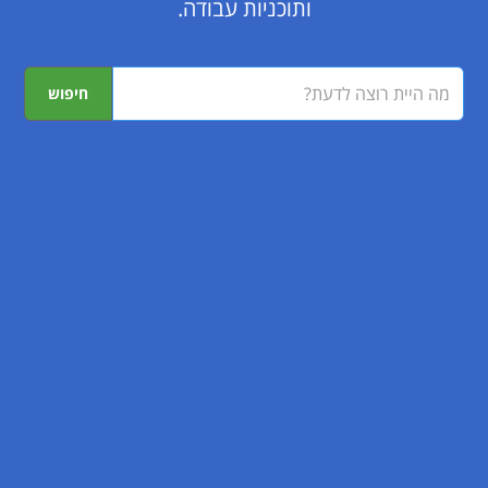
ותוכניות עבודה.